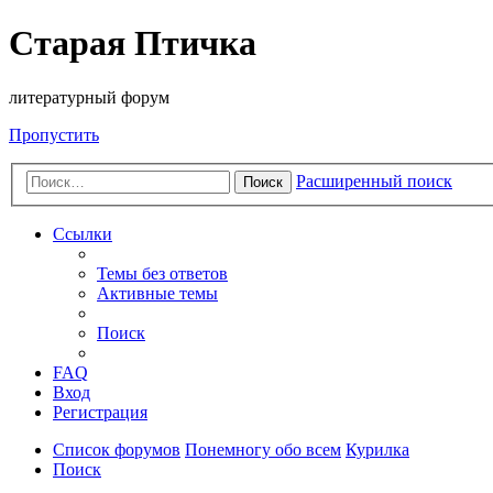
Старая Птичка
литературный форум
Пропустить
Расширенный поиск
Поиск
Ссылки
Темы без ответов
Активные темы
Поиск
FAQ
Вход
Регистрация
Список форумов
Понемногу обо всем
Курилка
Поиск