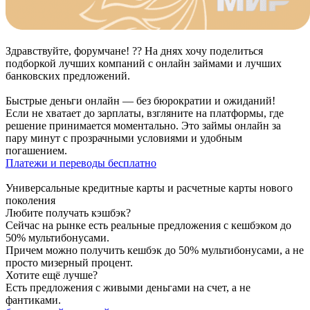
Здравствуйте, форумчане! ?? На днях хочу поделиться
подборкой лучших компаний с онлайн займами и лучших
банковских предложений.
Быстрые деньги онлайн — без бюрократии и ожиданий!
Если не хватает до зарплаты, взгляните на платформы, где
решение принимается моментально. Это займы онлайн за
пару минут с прозрачными условиями и удобным
погашением.
Платежи и переводы бесплатно
Универсальные кредитные карты и расчетные карты нового
поколения
Любите получать кэшбэк?
Сейчас на рынке есть реальные предложения с кешбэком до
50% мультибонусами.
Причем можно получить кешбэк до 50% мультибонусами, а не
просто мизерный процент.
Хотите ещё лучше?
Есть предложения с живыми деньгами на счет, а не
фантиками.