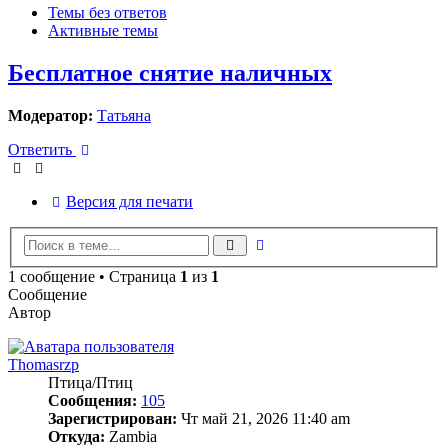
Темы без ответов
Активные темы
Бесплатное снятие наличных
Модератор:
Татьяна
Ответить
Версия для печати
Расширенный
Поиск
поиск
1 сообщение • Страница
1
из
1
Сообщение
Автор
Thomasrzp
Птица/Птиц
Сообщения:
105
Зарегистрирован:
Чт май 21, 2026 11:40 am
Откуда:
Zambia